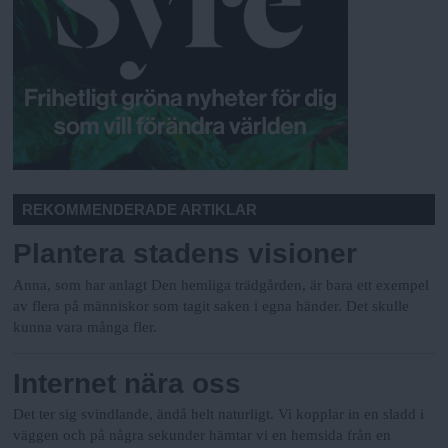
REKOMMENDERADE ARTIKLAR
Plantera stadens visioner
Anna, som har anlagt Den hemliga trädgården, är bara ett exempel
av flera på människor som tagit saken i egna händer. Det skulle
kunna vara många fler.
Internet nära oss
Det ter sig svindlande, ändå helt naturligt. Vi kopplar in en sladd i
väggen och på några sekunder hämtar vi en hemsida från en