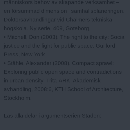
människors behov av skapande verksamhet –
en försummad dimension i samhällsplaneringen.
Doktorsavhandlingar vid Chalmers tekniska
högskola. Ny serie, 409, Göteborg,
• Mitchell, Don (2003). The right to the city: Social
justice and the fight for public space. Guilford
Press, New York.
• Ståhle, Alexander (2008). Compact sprawl:
Exploring public open space and contradictions
in urban density. Trita-ARK. Akademisk
avhandling, 2008:6, KTH School of Architecture,
Stockholm.
Läs alla delar i argumentserien Staden: