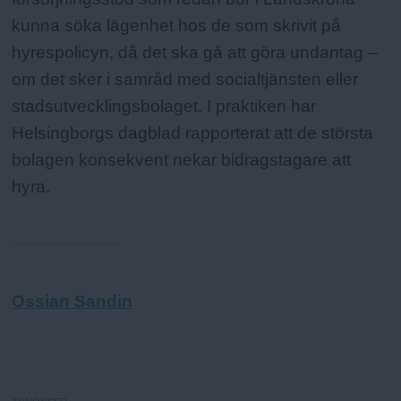
kunna söka lägenhet hos de som skrivit på
hyrespolicyn, då det ska gå att göra undantag –
om det sker i samråd med socialtjänsten eller
stadsutvecklingsbolaget. I praktiken har
Helsingborgs dagblad rapporterat att de största
bolagen konsekvent nekar bidragstagare att
hyra.
Ossian Sandin