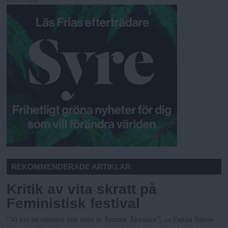
ANNONSER
REKOMMENDERADE ARTIKLAR
Kritik av vita skratt på
Feministisk festival
”Vi vet att rasisten inte bara är Jimmie Åkesson”, sa Fanna Ndow