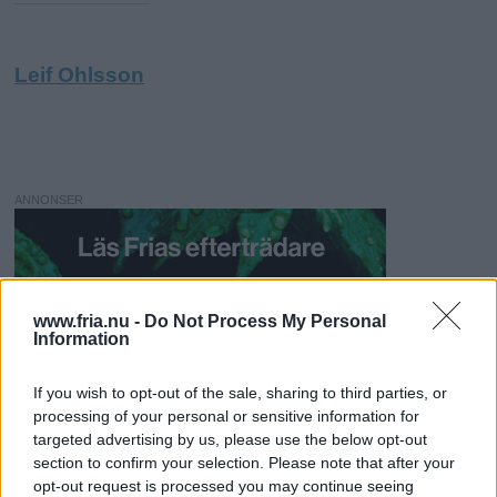
Leif Ohlsson
ANNONSER
www.fria.nu -
Do Not Process My Personal
Information
If you wish to opt-out of the sale, sharing to third parties, or
processing of your personal or sensitive information for
targeted advertising by us, please use the below opt-out
section to confirm your selection. Please note that after your
opt-out request is processed you may continue seeing