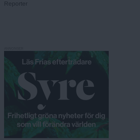
Reporter
ANNONSER