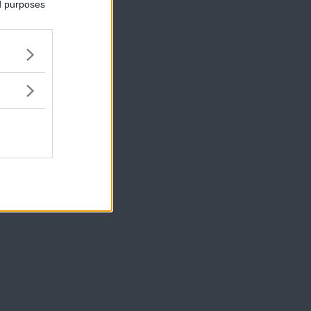
ed purposes