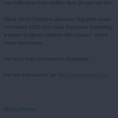
som hålls över hela världen flera gånger om året.
Nästa World Rainbow planeras i Egypten under
sommaren 2015 och nästa European Gathering i
antingen Estland, Lettland eller Litauen, också
under sommaren.
Det finns även permanenta Rainbows.
För mer information, se:
www.rainbowforum.net
Elin Lindman