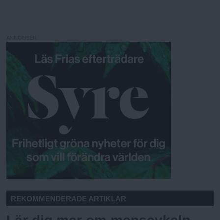
ANNONSER
REKOMMENDERADE ARTIKLAR