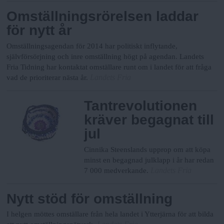
Omställningsrörelsen laddar
för nytt år
Omställningsagendan för 2014 har politiskt inflytande,
självförsörjning och inre omställning högt på agendan. Landets
Fria Tidning har kontaktat omställare runt om i landet för att fråga
Landets Fria
vad de prioriterar nästa år.
Tantrevolutionen
kräver begagnat till
jul
Cinnika Steenslands upprop om att köpa
minst en begagnad julklapp i år har redan
Landets Fria
7 000 medverkande.
Nytt stöd för omställning
I helgen möttes omställare från hela landet i Ytterjärna för att bilda