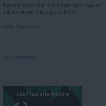
lastmeter gods ingår i den ersättningen. Varje tur
subventioneras med 132 278 kronor.
Källa: Trafikverket
Sara Karnehed
ANNONSER