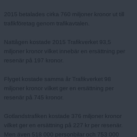
2015 betalades cirka 760 miljoner kronor ut till
trafikföretag genom trafikavtalen.
Nattågen kostade 2015 Trafikverket 93,5
miljoner kronor vilket innebär en ersättning per
resenär på 197 kronor.
Flyget kostade samma år Trafikverket 98
miljoner kronor vilket ger en ersättning per
resenär på 745 kronor.
Gotlandstrafiken kostade 376 miljoner kronor
vilket ger en ersättning på 227 kr per resenär.
Men även 518 000 personbilar och 753 000