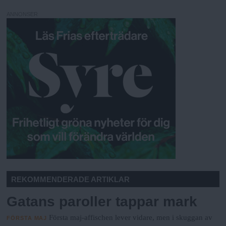
ANNONSER
REKOMMENDERADE ARTIKLAR
Gatans paroller tappar mark
Första maj-affischen lever vidare, men i skuggan av
FÖRSTA MAJ