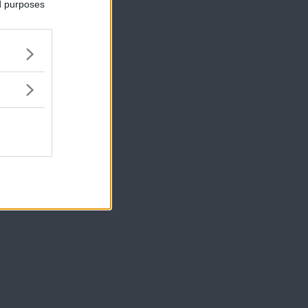
ed purposes