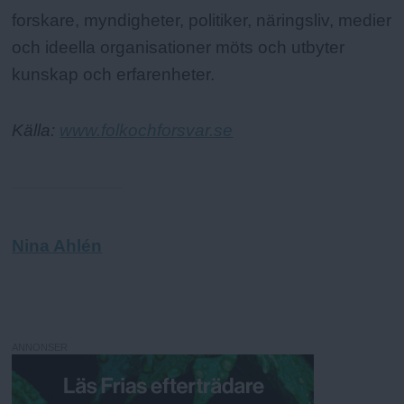
forskare, myndigheter, politiker, näringsliv, medier
och ideella organisationer möts och utbyter
kunskap och erfarenheter.
Källa:
www.folkochforsvar.se
Nina Ahlén
ANNONSER