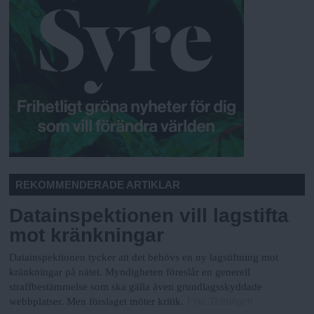
REKOMMENDERADE ARTIKLAR
Datainspektionen vill lagstifta
mot kränkningar
Datainspektionen tycker att det behövs en ny lagstiftning mot
kränkningar på nätet. Myndigheten föreslår en generell
straffbestämmelse som ska gälla även grundlagsskyddade
Fria Tidningen
webbplatser. Men förslaget möter kritik.