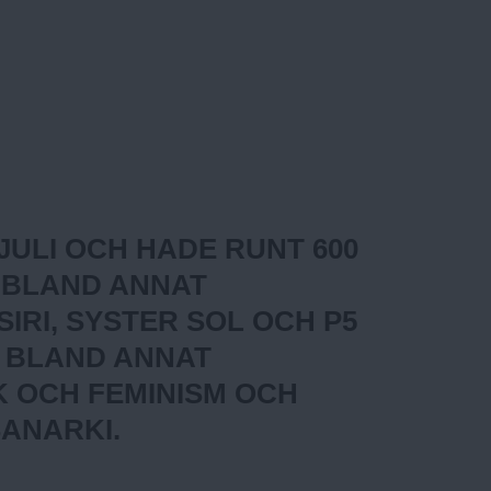
 JULI OCH HADE RUNT 600
 BLAND ANNAT
IRI, SYSTER SOL OCH P5
 BLAND ANNAT
 OCH FEMINISM OCH
SANARKI.