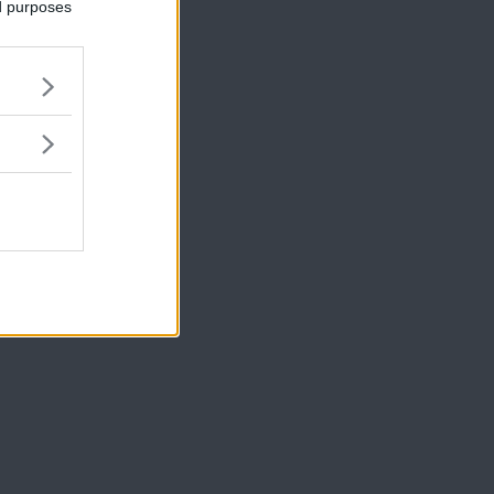
ed purposes