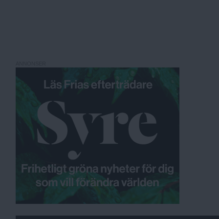
ANNONSER