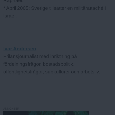
Raphael.
* April 2005: Sverige tillsätter en militärattaché i
Israel.
Ivar Andersen
Frilansjournalist med inriktning på
fördelningsfrågor, bostadspolitik,
offentlighetsfrågor, subkulturer och arbetsliv.
ANNONSER