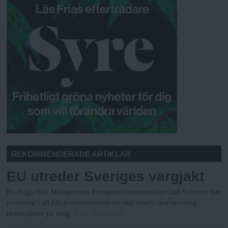
REKOMMENDERADE ARTIKLAR
EU utreder Sveriges vargjakt
En fråga från Miljöpartiets Europaparlamentariker Carl Schlyter har
resulterat i att EU-kommissionen nu ska utreda den svenska
Fria Tidningen
licensjakten på varg.