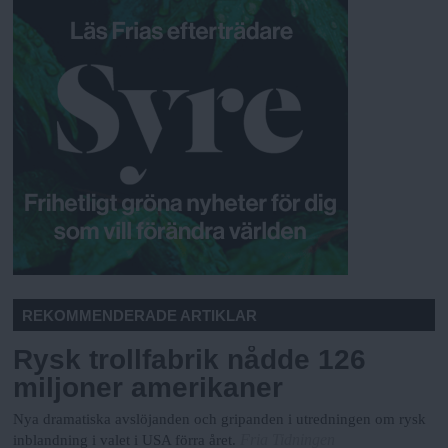
REKOMMENDERADE ARTIKLAR
Rysk trollfabrik nådde 126
miljoner amerikaner
Nya dramatiska avslöjanden och gripanden i utredningen om rysk
Fria Tidningen
inblandning i valet i USA förra året.