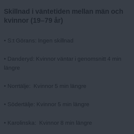
Skillnad i väntetiden mellan män och
kvinnor (19–79 år)
• S:t Görans: Ingen skillnad
• Danderyd: Kvinnor väntar i genomsnitt 4 min
längre
• Norrtälje: Kvinnor 5 min längre
• Södertälje: Kvinnor 5 min längre
• Karolinska: Kvinnor 8 min längre