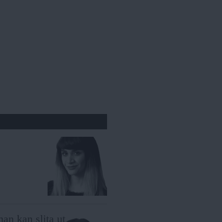
man kan slita ut