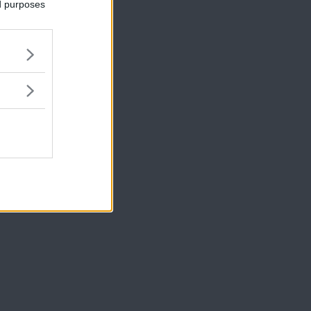
ed purposes