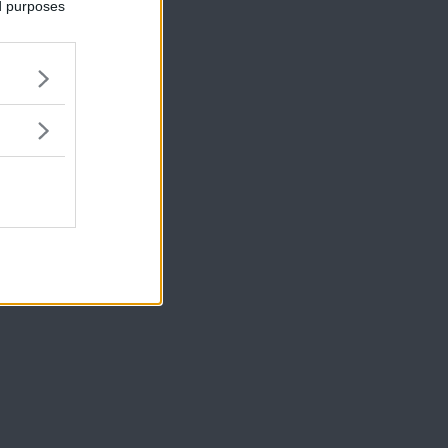
ed purposes