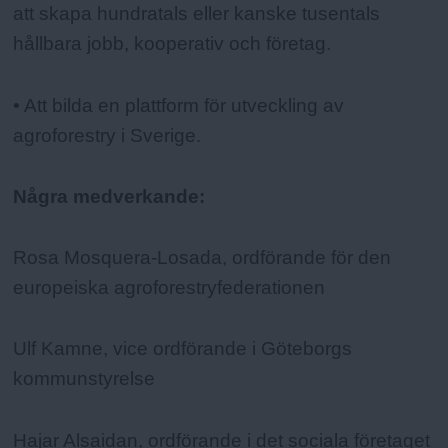
att skapa hundratals eller kanske tusentals
hållbara jobb, kooperativ och företag.
• Att bilda en plattform för utveckling av
agroforestry i Sverige.
Några medverkande:
Rosa Mosquera-Losada, ordförande för den
europeiska agroforestryfederationen
Ulf Kamne, vice ordförande i Göteborgs
kommunstyrelse
Hajar Alsaidan, ordförande i det sociala företaget