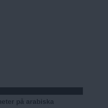
eter på arabiska