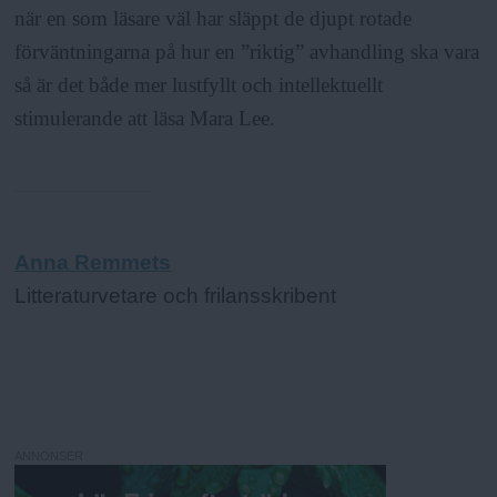
när en som läsare väl har släppt de djupt rotade
förväntningarna på hur en ”riktig” avhandling ska vara
så är det både mer lustfyllt och intellektuellt
stimulerande att läsa Mara Lee.
Anna Remmets
Litteraturvetare och frilansskribent
ANNONSER