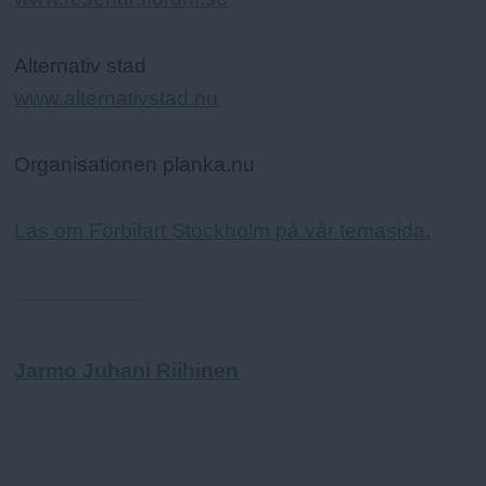
Alternativ stad
www.alternativstad.nu
Organisationen planka.nu
Läs om Förbifart Stockholm på vår temasida.
Jarmo Juhani Riihinen