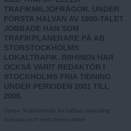
TRAFIKMILJÖFRÅGOR. UNDER
FÖRSTA HALVAN AV 1990-TALET
JOBBADE HAN SOM
TRAFIKPLANERARE PÅ AB
STORSTOCKHOLMS
LOKALTRAFIK. RIIHINEN HAR
OCKSÅ VARIT REDAKTÖR I
STOCKHOLMS FRIA TIDNING
UNDER PERIODEN 2001 TILL
2008.
Serien ”Kollektivtrafik för hållbar utveckling”
avslutas i och med denna artikel.