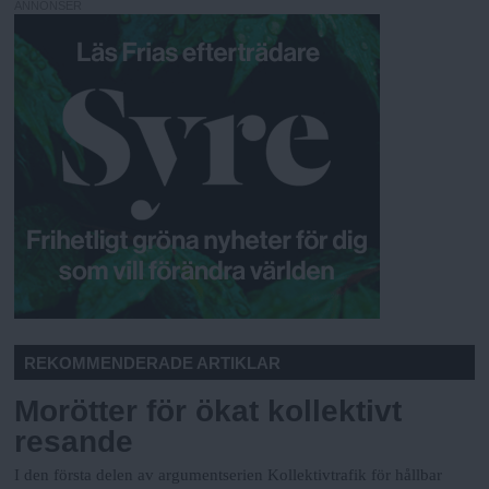
ANNONSER
REKOMMENDERADE ARTIKLAR
Morötter för ökat kollektivt
resande
I den första delen av argumentserien Kollektivtrafik för hållbar