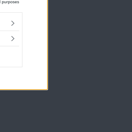
ed purposes