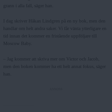
grann i alla fall, säger han.
I dag skriver Håkan Lindgren på en ny bok, men den
handlar om helt andra saker. Vi får vänta ytterligare en
tid innan det kommer en fristående uppföljare till
Moscow Baby.
– Jag kommer att skriva mer om Victor och Jacob,
men den boken kommer ha ett helt annat fokus, säger
han.
ANNONS