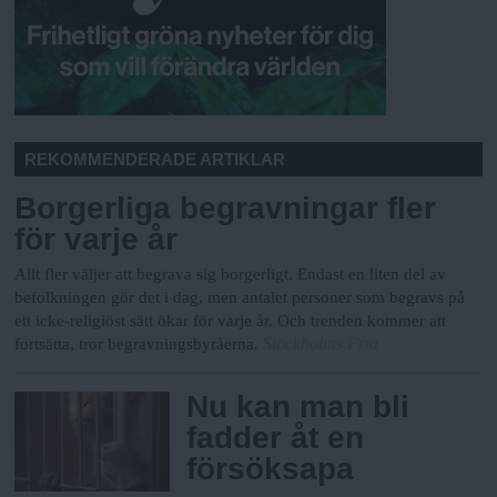
REKOMMENDERADE ARTIKLAR
Borgerliga begravningar fler
för varje år
Allt fler väljer att begrava sig borgerligt. Endast en liten del av
befolkningen gör det i dag, men antalet personer som begravs på
ett icke-religiöst sätt ökar för varje år. Och trenden kommer att
Stockholms Fria
fortsätta, tror begravningsbyråerna.
Nu kan man bli
fadder åt en
försöksapa