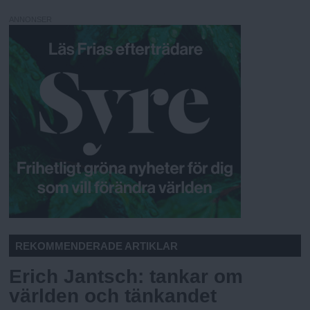
ANNONSER
REKOMMENDERADE ARTIKLAR
Erich Jantsch: tankar om
världen och tänkandet