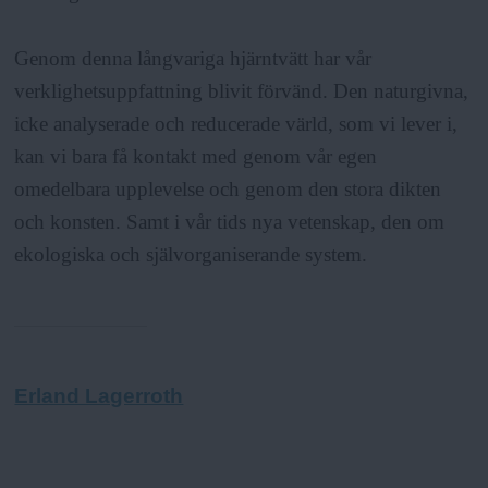
Genom denna långvariga hjärntvätt har vår
verklighetsuppfattning blivit förvänd. Den naturgivna,
icke analyserade och reducerade värld, som vi lever i,
kan vi bara få kontakt med genom vår egen
omedelbara upplevelse och genom den stora dikten
och konsten. Samt i vår tids nya vetenskap, den om
ekologiska och självorganiserande system.
Erland Lagerroth