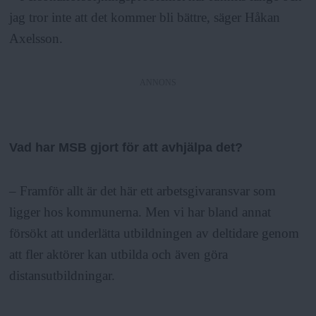
jag tror inte att det kommer bli bättre, säger Håkan
Axelsson.
ANNONS
Vad har MSB gjort för att avhjälpa det?
– Framför allt är det här ett arbetsgivaransvar som
ligger hos kommunerna. Men vi har bland annat
försökt att underlätta utbildningen av deltidare genom
att fler aktörer kan utbilda och även göra
distansutbildningar.