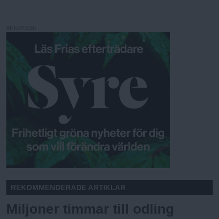
ANNONSER
REKOMMENDERADE ARTIKLAR
Miljoner timmar till odling