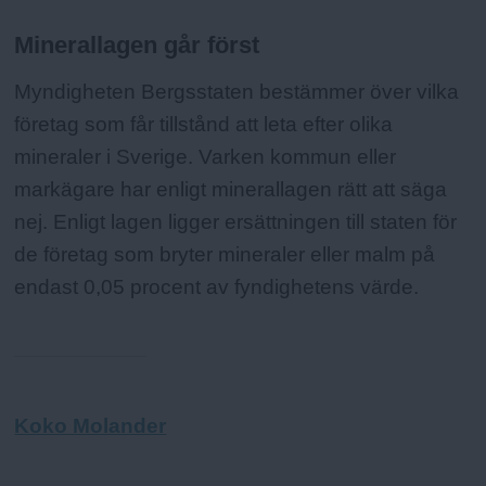
Minerallagen går först
Myndigheten Bergsstaten bestämmer över vilka
företag som får tillstånd att leta efter olika
mineraler i Sverige. Varken kommun eller
markägare har enligt minerallagen rätt att säga
nej. Enligt lagen ligger ersättningen till staten för
de företag som bryter mineraler eller malm på
endast 0,05 procent av fyndighetens värde.
Koko Molander