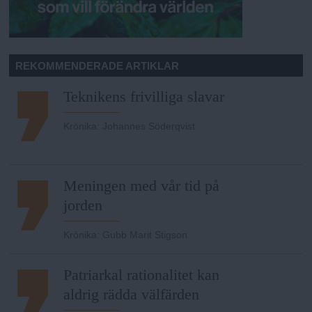
REKOMMENDERADE ARTIKLAR
Teknikens frivilliga slavar
Krönika
:
Johannes Söderqvist
Meningen med vår tid på
jorden
Krönika
:
Gubb Marit Stigson
Patriarkal rationalitet kan
aldrig rädda välfärden