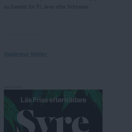
en framtid för Fi, även efter Schyman.
Valdemar Möller
ANNONSER