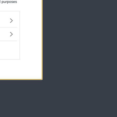
ed purposes