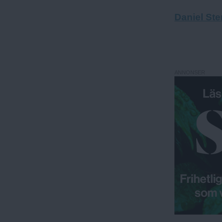
Daniel Ste
ANNONSER