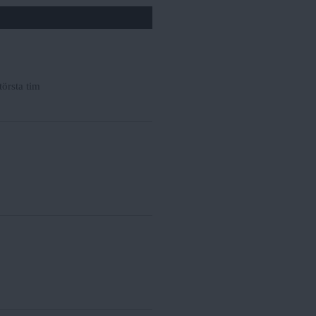
törsta tim