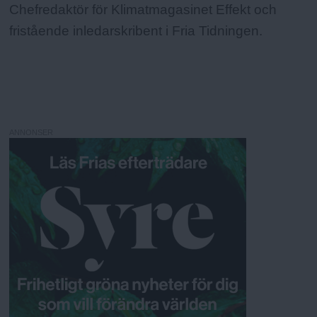
Chefredaktör för Klimatmagasinet Effekt och
fristående inledarskribent i Fria Tidningen.
ANNONSER