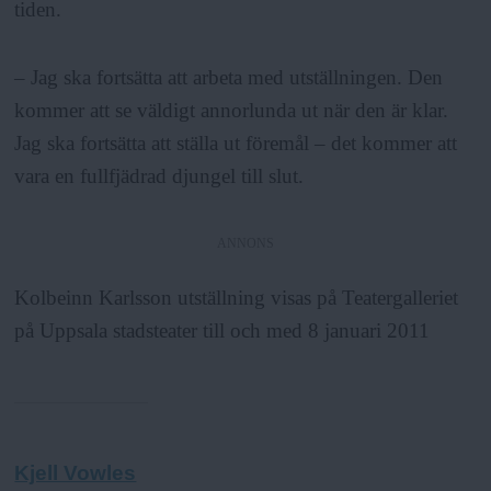
tiden.
– Jag ska fortsätta att arbeta med utställningen. Den
kommer att se väldigt annorlunda ut när den är klar.
Jag ska fortsätta att ställa ut föremål – det kommer att
vara en fullfjädrad djungel till slut.
ANNONS
Kolbeinn Karlsson utställning visas på Teatergalleriet
på Uppsala stadsteater till och med 8 januari 2011
Kjell Vowles