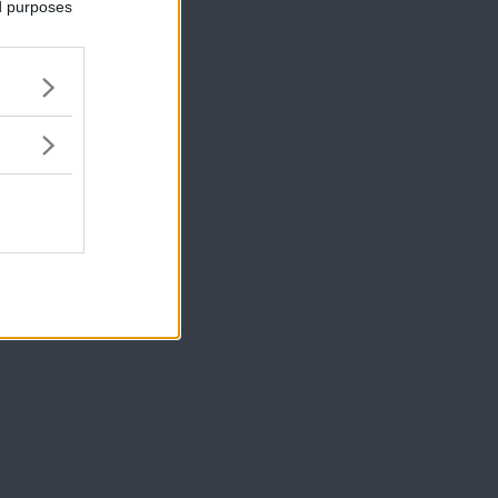
ed purposes