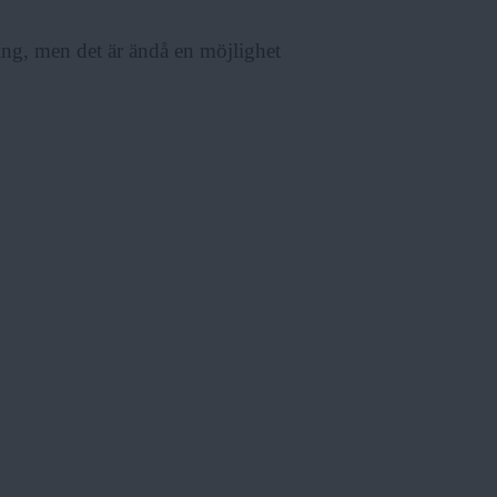
ening, men det är ändå en möjlighet