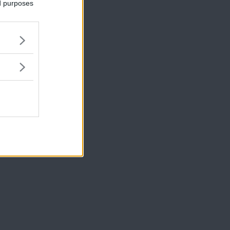
ed purposes