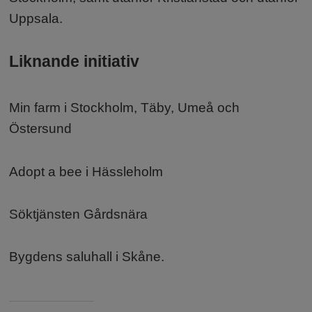
Uppsala.
Liknande initiativ
Min farm i Stockholm, Täby, Umeå och
Östersund
Adopt a bee i Hässleholm
Söktjänsten Gårdsnära
Bygdens saluhall i Skåne.