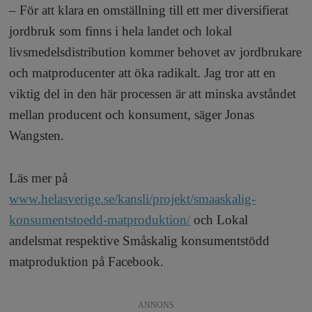
– För att klara en omställning till ett mer diversifierat
jordbruk som finns i hela landet och lokal
livsmedelsdistribution kommer behovet av jordbrukare
och matproducenter att öka radikalt. Jag tror att en
viktig del in den här processen är att minska avståndet
mellan producent och konsument, säger Jonas
Wangsten.
Läs mer på
www.helasverige.se/kansli/projekt/smaaskalig-
konsumentstoedd-matproduktion/
och Lokal
andelsmat respektive Småskalig konsumentstödd
matproduktion på Facebook.
ANNONS