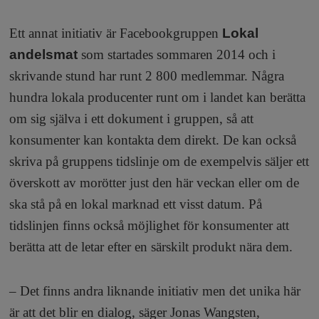
Ett annat initiativ är Facebookgruppen
Lokal
andelsmat
som startades sommaren 2014 och i
skrivande stund har runt 2 800 medlemmar. Några
hundra lokala producenter runt om i landet kan berätta
om sig själva i ett dokument i gruppen, så att
konsumenter kan kontakta dem direkt. De kan också
skriva på gruppens tidslinje om de exempelvis säljer ett
överskott av morötter just den här veckan eller om de
ska stå på en lokal marknad ett visst datum. På
tidslinjen finns också möjlighet för konsumenter att
berätta att de letar efter en särskilt produkt nära dem.
– Det finns andra liknande initiativ men det unika här
är att det blir en dialog, säger Jonas Wangsten,