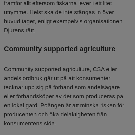
framför allt eftersom fiskarna lever i ett litet
utrymme. Helst ska de inte stängas in över
huvud taget, enligt exempelvis organisationen
Djurens rätt.
Community supported agriculture
Community supported agriculture, CSA eller
andelsjordbruk går ut på att konsumenter
tecknar upp sig på förhand som andelsägare
eller förhandsköper av det som produceras på
en lokal gård. Poängen är att minska risken för
producenten och öka delaktigheten från
konsumentens sida.