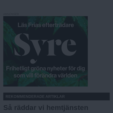
ANNONSER
REKOMMENDERADE ARTIKLAR
Så räddar vi hemtjänsten